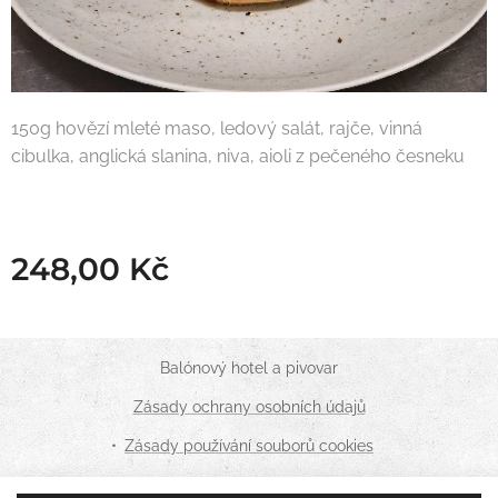
150g hovězí mleté maso, ledový salát, rajče, vinná
cibulka, anglická slanina, niva, aioli z pečeného česneku
248,00
Kč
Balónový hotel a pivovar
Zásady ochrany osobních údajů
Zásady používání souborů cookies