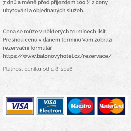
7 dnů a méně před příjezdem 100 % z ceny
ubytování a objednaných služeb.
Cena se může v některých termínech lišit.
Přesnou cenu v daném termínu Vám zobrazí
rezervační formulář
https://www.balonovyhotel.cz/rezervace/
Platnost ceníku od 1. 8. 2026