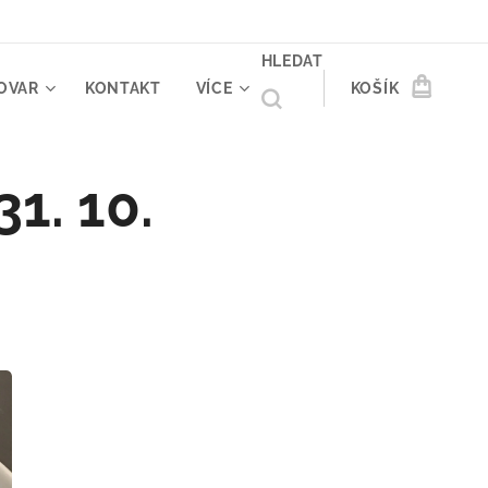
HLEDAT
OVAR
KONTAKT
VÍCE
KOŠÍK
1. 10.