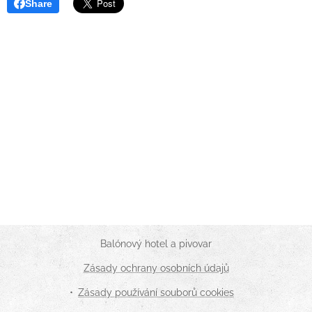
Share
Balónový hotel a pivovar
Zásady ochrany osobních údajů
Zásady používání souborů cookies