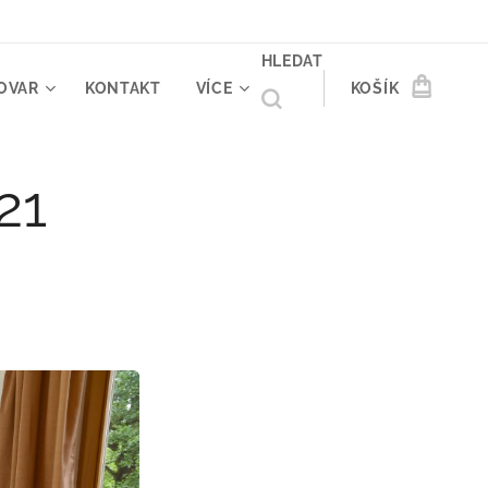
HLEDAT
OVAR
KONTAKT
VÍCE
KOŠÍK
21