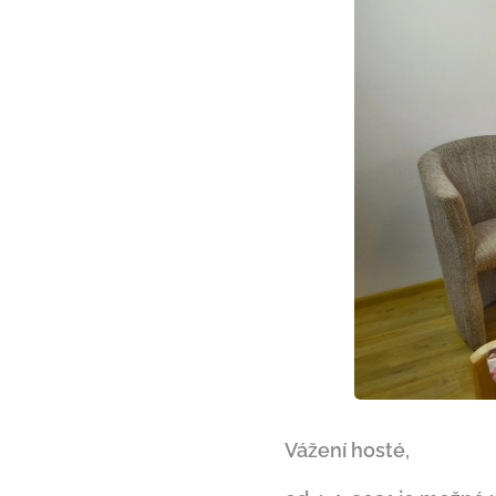
Vážení hosté,