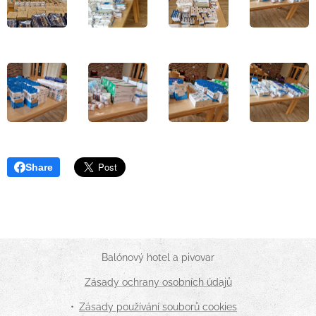
Share
Balónový hotel a pivovar
Zásady ochrany osobních údajů
Zásady používání souborů cookies