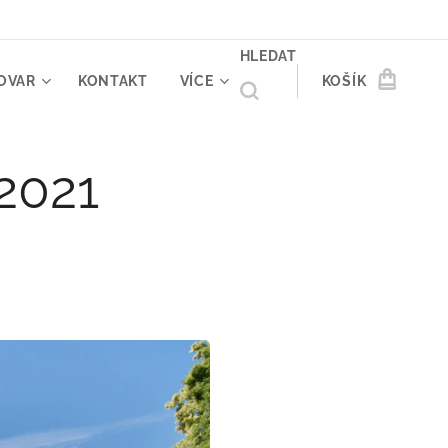
HLEDAT
OVAR
KONTAKT
VÍCE
KOŠÍK
 2021