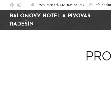
Restaurace tel. +420 606 700 717
info@balon
BALÓNOVÝ HOTEL A PIVOVAR
RADEŠÍN
PRO