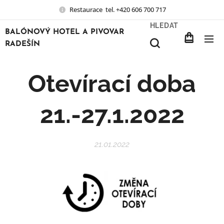
Restaurace tel. +420 606 700 717
HLEDAT
BALÓNOVÝ HOTEL A PIVOVAR
RADEŠÍN
Otevírací doba
21.-27.1.2022
21.01.2022