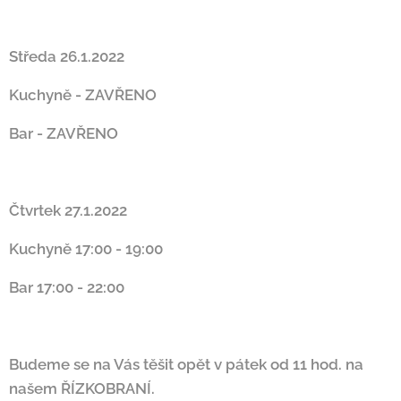
Středa 26.1.2022
Kuchyně - ZAVŘENO
Bar - ZAVŘENO
Čtvrtek 27.1.2022
Kuchyně 17:00 - 19:00
Bar 17:00 - 22:00
Budeme se na Vás těšit opět v pátek od 11 hod. na
našem ŘÍZKOBRANÍ.