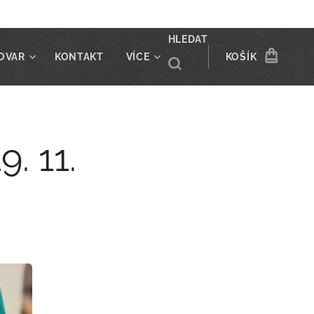
HLEDAT
OVAR
KONTAKT
VÍCE
KOŠÍK
. 11.